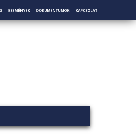
S
ESEMÉNYEK
DOKUMENTUMOK
KAPCSOLAT