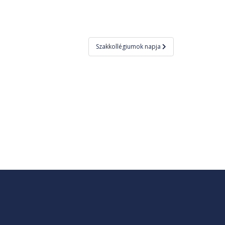
Szakkollégiumok napja